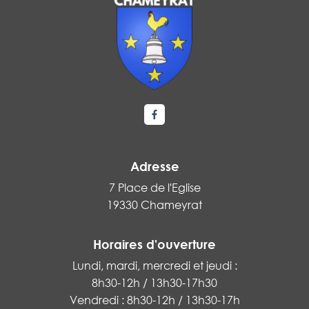
Lien vers le compte Facebook
Adresse
7 Place de l'Eglise
19330 Chameyrat
Horaires d'ouverture
Lundi, mardi, mercredi et jeudi :
8h30-12h / 13h30-17h30
Vendredi : 8h30-12h / 13h30-17h