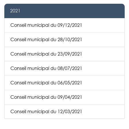
2021
Conseil municipal du 09/12/2021
Conseil municipal du 28/10/2021
Conseil municipal du 23/09/2021
Conseil municipal du 08/07/2021
Conseil municipal du 06/05/2021
Conseil municipal du 09/04/2021
Conseil municipal du 12/03/2021