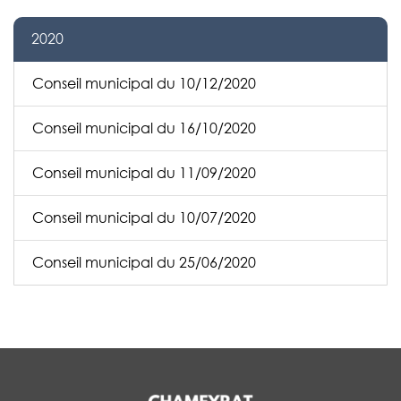
2020
Conseil municipal du 10/12/2020
Conseil municipal du 16/10/2020
Conseil municipal du 11/09/2020
Conseil municipal du 10/07/2020
Conseil municipal du 25/06/2020