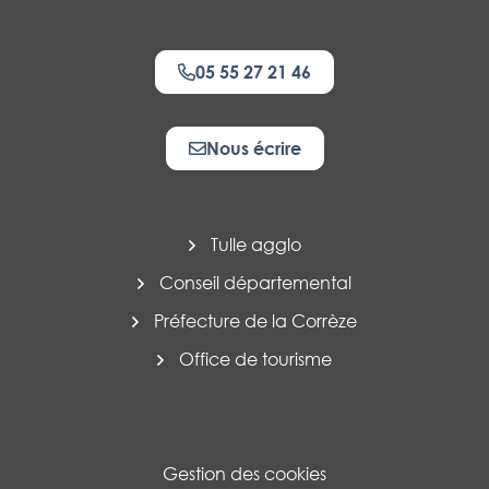
05 55 27 21 46
Nous écrire
Tulle agglo
Conseil départemental
Préfecture de la Corrèze
Office de tourisme
Gestion des cookies