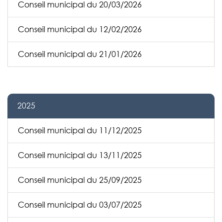
Conseil municipal du 20/03/2026
Conseil municipal du 12/02/2026
Conseil municipal du 21/01/2026
2025
Conseil municipal du 11/12/2025
Conseil municipal du 13/11/2025
Conseil municipal du 25/09/2025
Conseil municipal du 03/07/2025