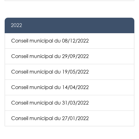
2022
Conseil municipal du 08/12/2022
Conseil municipal du 29/09/2022
Conseil municipal du 19/05/2022
Conseil municipal du 14/04/2022
Conseil municipal du 31/03/2022
Conseil municipal du 27/01/2022