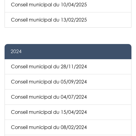
Conseil municipal du 10/04/2025
Conseil municipal du 13/02/2025
2024
Conseil municipal du 28/11/2024
Conseil municipal du 05/09/2024
Conseil municipal du 04/07/2024
Conseil municipal du 15/04/2024
Conseil municipal du 08/02/2024