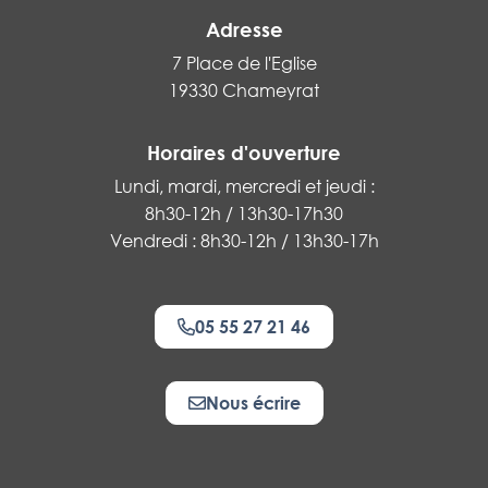
Adresse
7 Place de l'Eglise
19330 Chameyrat
Horaires d'ouverture
Lundi, mardi, mercredi et jeudi :
8h30-12h / 13h30-17h30
Vendredi : 8h30-12h / 13h30-17h
05 55 27 21 46
Nous écrire