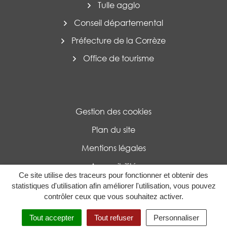
Tulle agglo
Conseil départemental
Préfecture de la Corrèze
Office de tourisme
Gestion des cookies
Plan du site
Mentions légales
Accessibilité
Ce site utilise des traceurs pour fonctionner et obtenir des
Politique de confidentialité
statistiques d'utilisation afin améliorer l'utilisation, vous pouvez
contrôler ceux que vous souhaitez activer.
MENU
RECHERCHE
Tout accepter
Tout refuser
Personnaliser