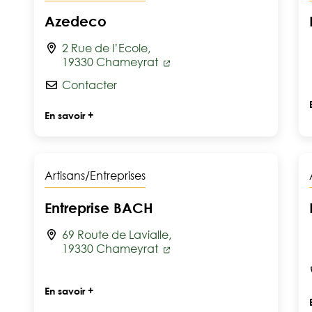
Azedeco
2 Rue de l’Ecole,
19330 Chameyrat
Contacter
En savoir +
Artisans/Entreprises
Entreprise BACH
69 Route de Lavialle,
19330 Chameyrat
En savoir +