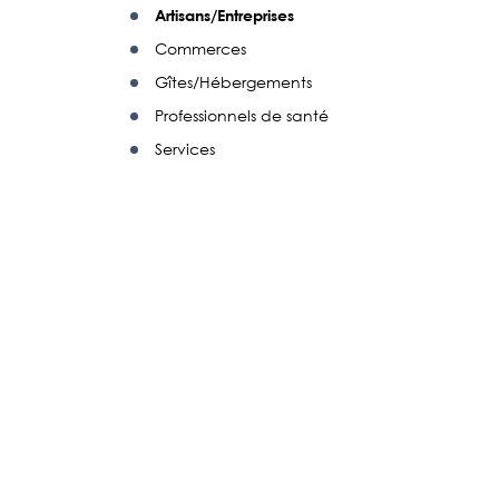
Artisans/Entreprises
Commerces
Gîtes/Hébergements
Professionnels de santé
Services