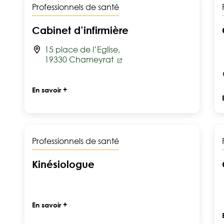
Professionnels de santé
Cabinet d’infirmière
15 place de l’Eglise,
19330 Chameyrat
En savoir +
Professionnels de santé
Kinésiologue
En savoir +