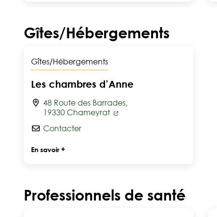
Gîtes/Hébergements
Gîtes/Hébergements
Les chambres d’Anne
48 Route des Barrades,
19330 Chameyrat
Contacter
En savoir +
Professionnels de santé