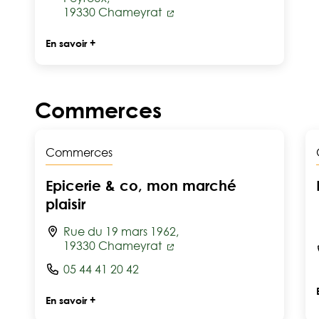
19330 Chameyrat
En savoir +
Commerces
Commerces
Epicerie & co, mon marché
plaisir
Rue du 19 mars 1962,
19330 Chameyrat
05 44 41 20 42
En savoir +