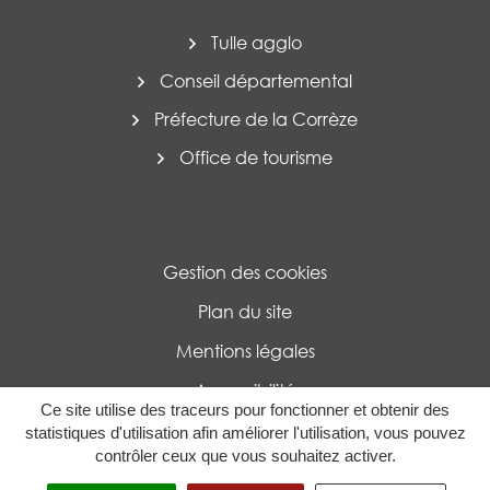
Tulle agglo
Conseil départemental
Préfecture de la Corrèze
Office de tourisme
Gestion des cookies
Plan du site
Mentions légales
Accessibilité
Ce site utilise des traceurs pour fonctionner et obtenir des
Politique de confidentialité
statistiques d'utilisation afin améliorer l'utilisation, vous pouvez
contrôler ceux que vous souhaitez activer.
MENU
RECHERCHE