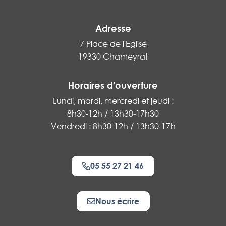
Adresse
7 Place de l'Eglise
19330 Chameyrat
Horaires d'ouverture
Lundi, mardi, mercredi et jeudi :
8h30-12h / 13h30-17h30
Vendredi : 8h30-12h / 13h30-17h
05 55 27 21 46
Nous écrire