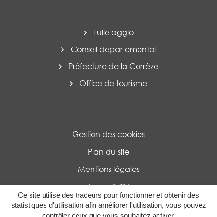
Tulle agglo
Conseil départemental
Préfecture de la Corrèze
Office de tourisme
Gestion des cookies
Plan du site
Mentions légales
Accessibilité
Ce site utilise des traceurs pour fonctionner et obtenir des
Politique de confidentialité
statistiques d'utilisation afin améliorer l'utilisation, vous pouvez
contrôler ceux que vous souhaitez activer.