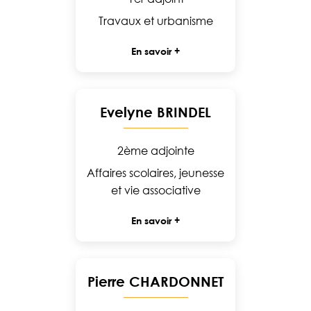
Travaux et urbanisme
En savoir +
Evelyne BRINDEL
2ème adjointe
Affaires scolaires, jeunesse
et vie associative
En savoir +
Pierre CHARDONNET