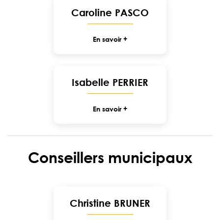
Caroline PASCO
En savoir +
Isabelle PERRIER
En savoir +
Conseillers municipaux
Christine BRUNER