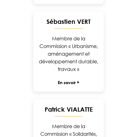
Sébastien VERT
Membre de la
Commission « Urbanisme,
aménagement et
développement durable,
travaux »
En savoir +
Patrick VIALATTE
Membre de la
Commission « Solidarités,