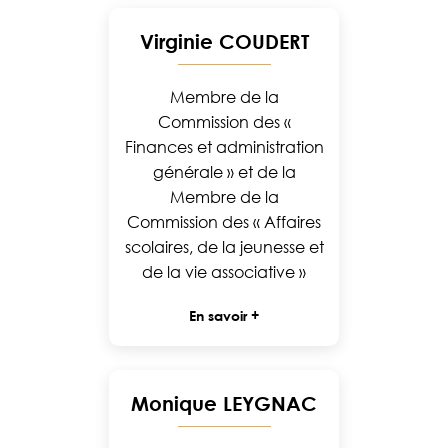
Virginie COUDERT
Membre de la
Commission des «
Finances et administration
générale » et de la
Membre de la
Commission des « Affaires
scolaires, de la jeunesse et
de la vie associative »
En savoir +
Monique LEYGNAC