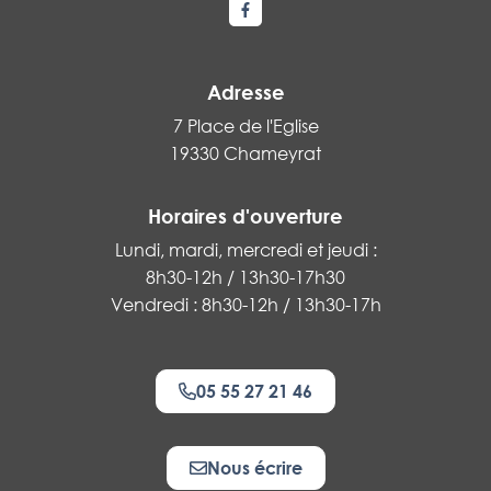
Lien vers le compte Facebook
Adresse
7 Place de l'Eglise
19330 Chameyrat
Horaires d'ouverture
Lundi, mardi, mercredi et jeudi :
8h30-12h / 13h30-17h30
Vendredi : 8h30-12h / 13h30-17h
05 55 27 21 46
Nous écrire