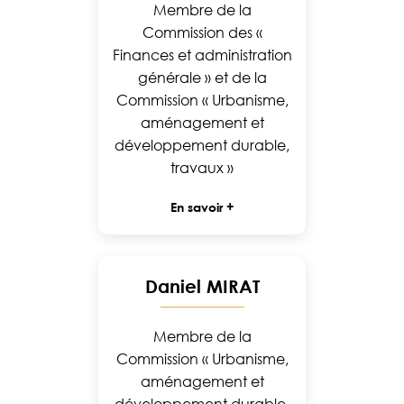
Membre de la
Commission des «
Finances et administration
générale » et de la
Commission « Urbanisme,
aménagement et
développement durable,
travaux »
En savoir +
Daniel MIRAT
Membre de la
Commission « Urbanisme,
aménagement et