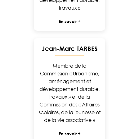
développement durable,
travaux »
En savoir +
Jean-Marc TARBES
Membre de la
Commission « Urbanisme,
aménagement et
développement durable,
travaux » et de la
Commission des « Affaires
scolaires, de la jeunesse et
de la vie associative »
En savoir +