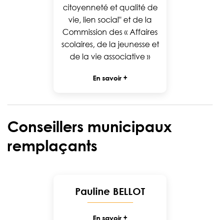
citoyenneté et qualité de
vie, lien social" et de la
Commission des « Affaires
scolaires, de la jeunesse et
de la vie associative »
En savoir +
Conseillers municipaux
remplaçants
Pauline BELLOT
En savoir +