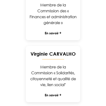
Membre de la
Commission des «
Finances et administration
générale »
En savoir +
Virginie CARVALHO
Membre de la
Commission « Solidarités,
citoyenneté et qualité de
vie, lien social"
En savoir +