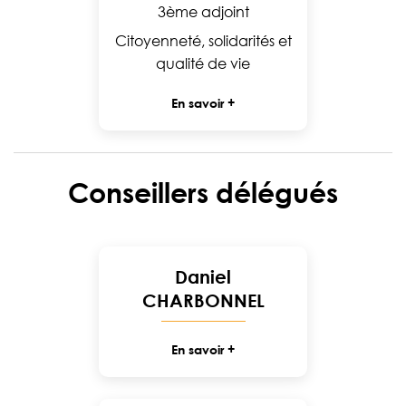
3ème adjoint
Citoyenneté, solidarités et
qualité de vie
En savoir +
Conseillers délégués
Daniel
CHARBONNEL
En savoir +