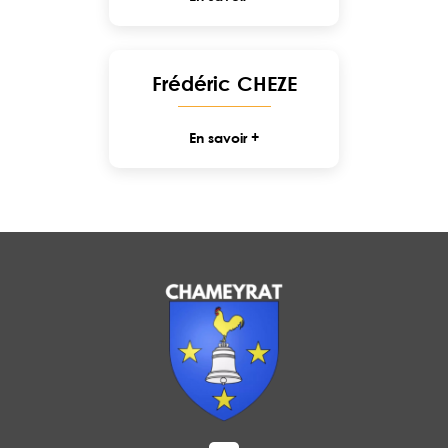
Frédéric CHEZE
En savoir +