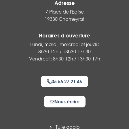
Adresse
7 Place de l'Eglise
19330 Chameyrat
Horaires d'ouverture
Lundi, mardi, mercredi et jeudi :
8h30-12h / 13h30-17h30
Vendredi : 8h30-12h / 13h30-17h
05 55 27 21 46
Nous écrire
Tulle agglo