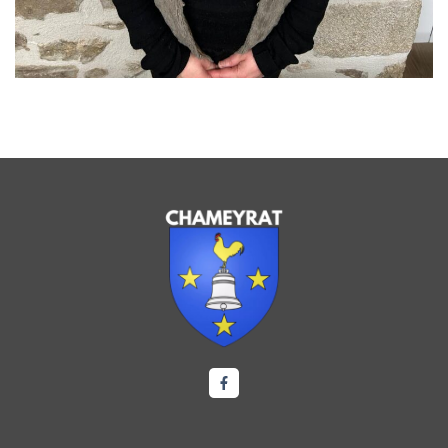
Lien vers le compte Facebook