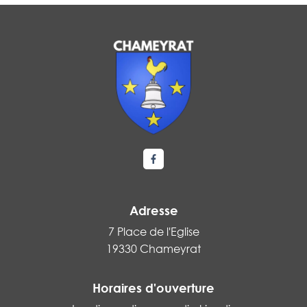
Lien vers le compte Facebook
Adresse
7 Place de l'Eglise
19330 Chameyrat
Horaires d'ouverture