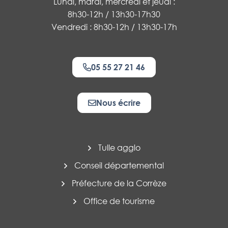
Lundi, mardi, mercredi et jeudi :
8h30-12h / 13h30-17h30
Vendredi : 8h30-12h / 13h30-17h
05 55 27 21 46
Nous écrire
Tulle agglo
Conseil départemental
Préfecture de la Corrèze
Office de tourisme