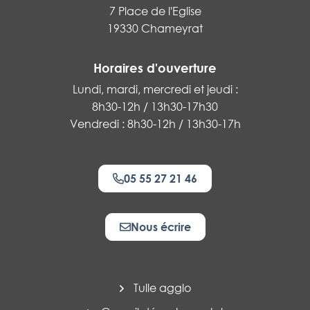
7 Place de l'Eglise
19330 Chameyrat
Horaires d'ouverture
Lundi, mardi, mercredi et jeudi :
8h30-12h / 13h30-17h30
Vendredi : 8h30-12h / 13h30-17h
05 55 27 21 46
Nous écrire
Tulle agglo