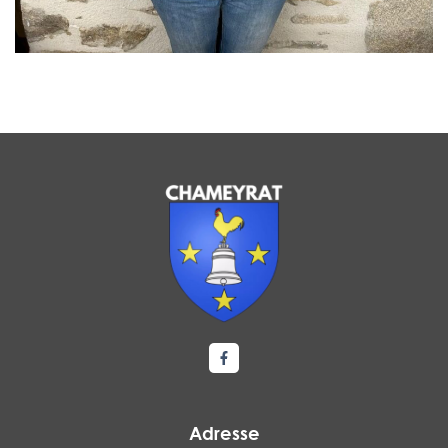
Lien vers le compte Facebook
Adresse