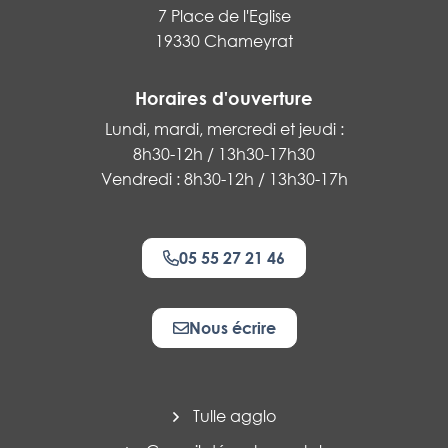
7 Place de l'Eglise
19330 Chameyrat
Horaires d'ouverture
Lundi, mardi, mercredi et jeudi :
8h30-12h / 13h30-17h30
Vendredi : 8h30-12h / 13h30-17h
05 55 27 21 46
Nous écrire
Tulle agglo