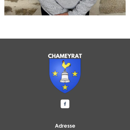
Lien vers le compte Facebook
Adresse