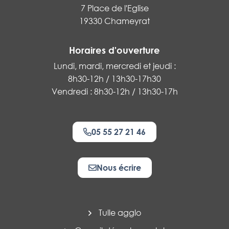
7 Place de l'Eglise
19330 Chameyrat
Horaires d'ouverture
Lundi, mardi, mercredi et jeudi :
8h30-12h / 13h30-17h30
Vendredi : 8h30-12h / 13h30-17h
05 55 27 21 46
Nous écrire
Tulle agglo