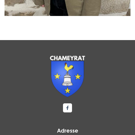
Lien vers le compte Facebook
Adresse