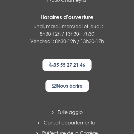
19330 Chameyrat
Horaires d'ouverture
Lundi, mardi, mercredi et jeudi :
8h30-12h / 13h30-17h30
Vendredi : 8h30-12h / 13h30-17h
05 55 27 21 46
Nous écrire
Tulle agglo
Conseil départemental
Préfecture de la Corrèze