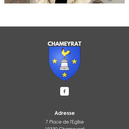
Lien vers le compte Facebook
Adresse
7 Place de l'Eglise