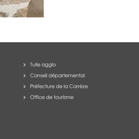
Tulle agglo
Conseil départemental
Préfecture de la Corrèze
Office de tourisme