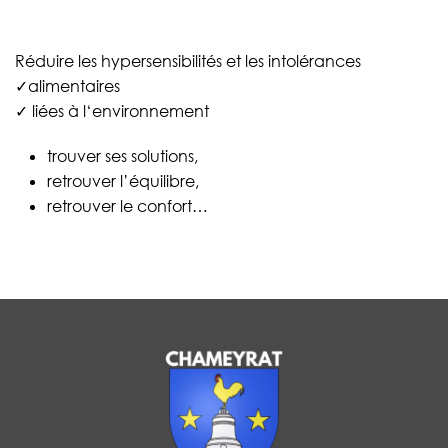
Réduire les hypersensibilités et les intolérances
✓alimentaires
✓ liées à l‘environnement
trouver ses solutions,
retrouver l’équilibre,
retrouver le confort…