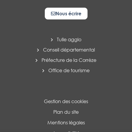
Nous écrire
Tulle agglo
Conseil départemental
Préfecture de la Corrèze
Office de tourisme
Gestion des cookies
Plan du site
Mentions légales