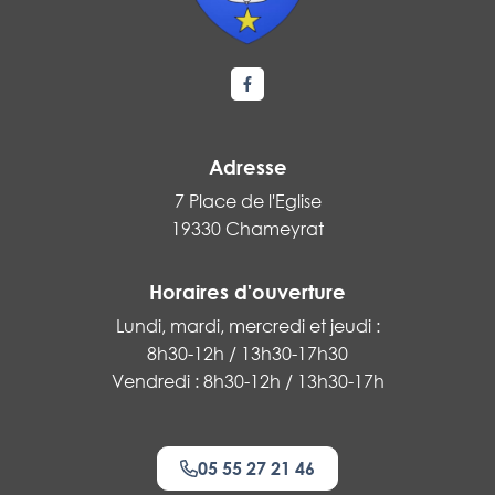
Lien vers le compte Facebook
Adresse
7 Place de l'Eglise
19330 Chameyrat
Horaires d'ouverture
Lundi, mardi, mercredi et jeudi :
8h30-12h / 13h30-17h30
Vendredi : 8h30-12h / 13h30-17h
05 55 27 21 46