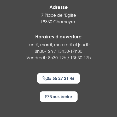
Adresse
7 Place de l'Eglise
19330 Chameyrat
Horaires d'ouverture
Lundi, mardi, mercredi et jeudi :
8h30-12h / 13h30-17h30
Vendredi : 8h30-12h / 13h30-17h
05 55 27 21 46
Nous écrire