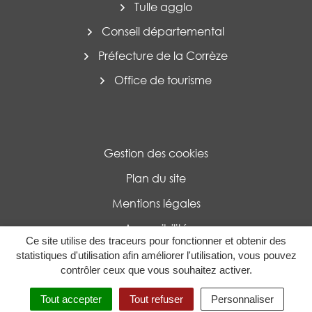
Tulle agglo
Conseil départemental
Préfecture de la Corrèze
Office de tourisme
Gestion des cookies
Plan du site
Mentions légales
Accessibilité
Ce site utilise des traceurs pour fonctionner et obtenir des
Politique de confidentialité
statistiques d'utilisation afin améliorer l'utilisation, vous pouvez
contrôler ceux que vous souhaitez activer.
MENU
RECHERCHE
Tout accepter
Tout refuser
Personnaliser