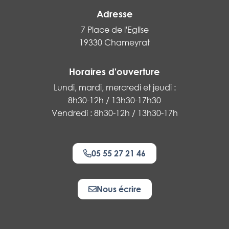
Adresse
7 Place de l'Eglise
19330 Chameyrat
Horaires d'ouverture
Lundi, mardi, mercredi et jeudi :
8h30-12h / 13h30-17h30
Vendredi : 8h30-12h / 13h30-17h
05 55 27 21 46
Nous écrire