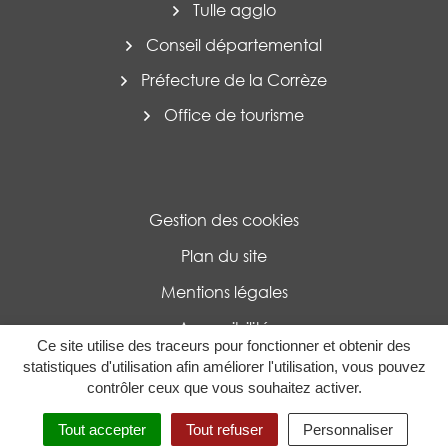
Tulle agglo
Conseil départemental
Préfecture de la Corrèze
Office de tourisme
Gestion des cookies
Plan du site
Mentions légales
Accessibilité
Ce site utilise des traceurs pour fonctionner et obtenir des
Politique de confidentialité
statistiques d'utilisation afin améliorer l'utilisation, vous pouvez
contrôler ceux que vous souhaitez activer.
MENU
RECHERCHE
Tout accepter
Tout refuser
Personnaliser