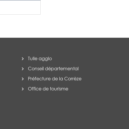
Tulle agglo
Conseil départemental
Préfecture de la Corrèze
Office de tourisme