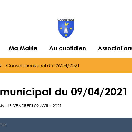
Ma Mairie
Au quotidien
Association
Conseil municipal du 09/04/2021
 municipal du 09/04/2021
N : LE
VENDREDI 09 AVRIL 2021
cié