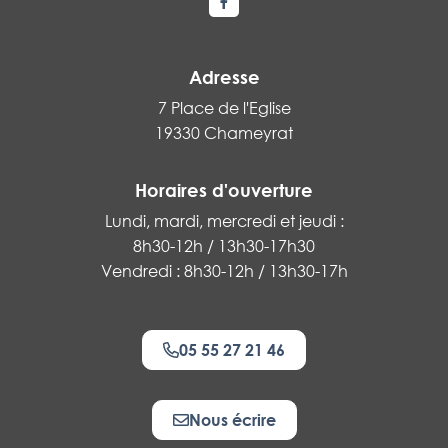
Lien vers le compte Facebook
Adresse
7 Place de l'Eglise
19330 Chameyrat
Horaires d'ouverture
Lundi, mardi, mercredi et jeudi :
8h30-12h / 13h30-17h30
Vendredi : 8h30-12h / 13h30-17h
05 55 27 21 46
Nous écrire