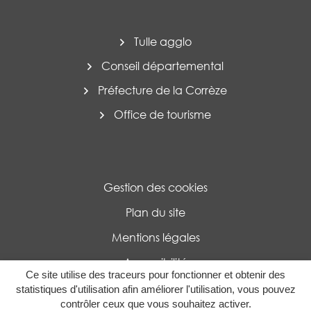
Tulle agglo
Conseil départemental
Préfecture de la Corrèze
Office de tourisme
Gestion des cookies
Plan du site
Mentions légales
Accessibilité
Ce site utilise des traceurs pour fonctionner et obtenir des
Politique de confidentialité
statistiques d'utilisation afin améliorer l'utilisation, vous pouvez
contrôler ceux que vous souhaitez activer.