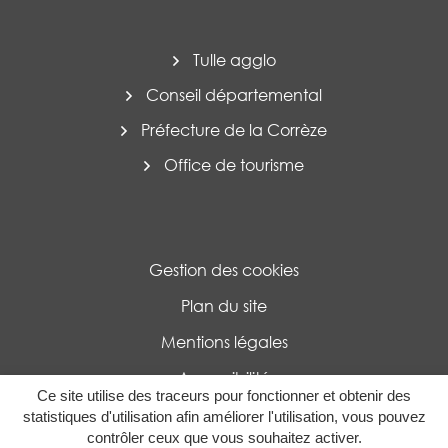
Tulle agglo
Conseil départemental
Préfecture de la Corrèze
Office de tourisme
Gestion des cookies
Plan du site
Mentions légales
Accessibilité
Ce site utilise des traceurs pour fonctionner et obtenir des
Politique de confidentialité
statistiques d'utilisation afin améliorer l'utilisation, vous pouvez
contrôler ceux que vous souhaitez activer.