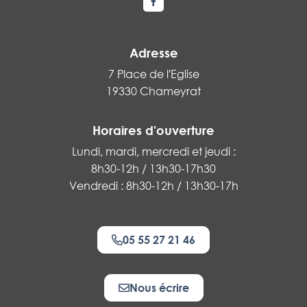
Lien vers le compte Facebook
Adresse
7 Place de l'Eglise
19330 Chameyrat
Horaires d'ouverture
Lundi, mardi, mercredi et jeudi :
8h30-12h / 13h30-17h30
Vendredi : 8h30-12h / 13h30-17h
05 55 27 21 46
Nous écrire