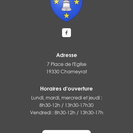
Lien vers le compte Facebook
Adresse
7 Place de l'Eglise
19330 Chameyrat
Horaires d'ouverture
Lundi, mardi, mercredi et jeudi :
8h30-12h / 13h30-17h30
Vendredi : 8h30-12h / 13h30-17h