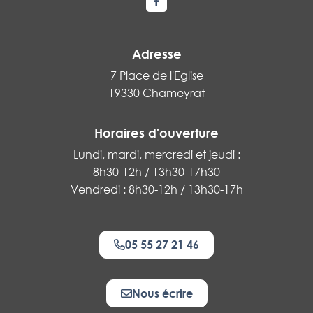
Lien vers le compte Facebook
Adresse
7 Place de l'Eglise
19330 Chameyrat
Horaires d'ouverture
Lundi, mardi, mercredi et jeudi :
8h30-12h / 13h30-17h30
Vendredi : 8h30-12h / 13h30-17h
05 55 27 21 46
Nous écrire