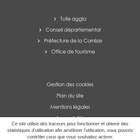
Tulle agglo
Conseil départemental
Préfecture de la Corrèze
Office de tourisme
Gestion des cookies
Plan du site
Mentions légales
Accessibilité
Ce site utilise des traceurs pour fonctionner et obtenir des
Politique de confidentialité
statistiques d'utilisation afin améliorer l'utilisation, vous pouvez
contrôler ceux que vous souhaitez activer.