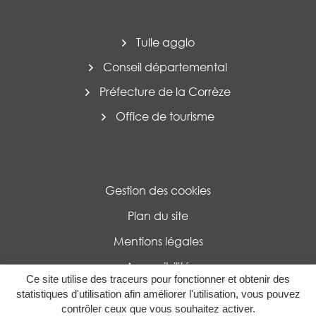
Tulle agglo
Conseil départemental
Préfecture de la Corrèze
Office de tourisme
Gestion des cookies
Plan du site
Mentions légales
Accessibilité
Ce site utilise des traceurs pour fonctionner et obtenir des
Politique de confidentialité
statistiques d'utilisation afin améliorer l'utilisation, vous pouvez
contrôler ceux que vous souhaitez activer.