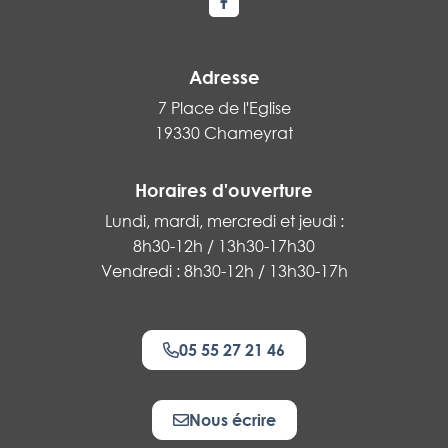
Lien vers le compte Facebook
Adresse
7 Place de l'Eglise
19330 Chameyrat
Horaires d'ouverture
Lundi, mardi, mercredi et jeudi :
8h30-12h / 13h30-17h30
Vendredi : 8h30-12h / 13h30-17h
05 55 27 21 46
Nous écrire