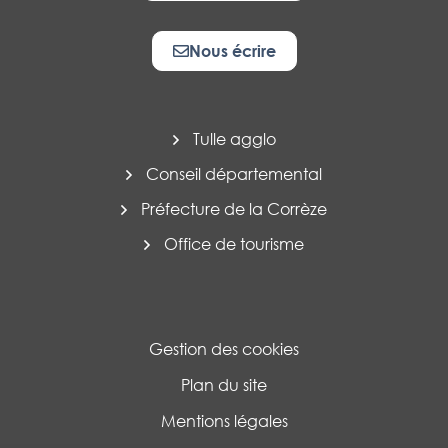
Nous écrire
Tulle agglo
Conseil départemental
Préfecture de la Corrèze
Office de tourisme
Gestion des cookies
Plan du site
Mentions légales