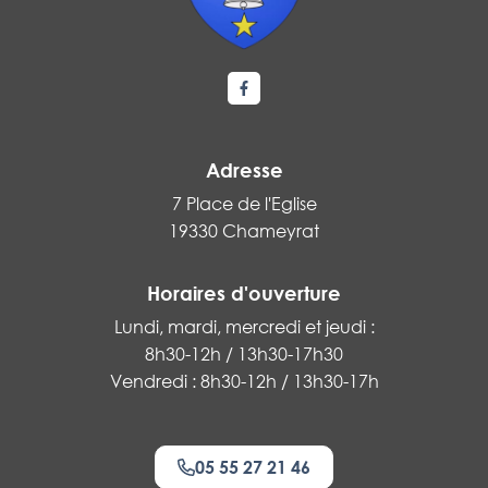
Lien vers le compte Facebook
Adresse
7 Place de l'Eglise
19330 Chameyrat
Horaires d'ouverture
Lundi, mardi, mercredi et jeudi :
8h30-12h / 13h30-17h30
Vendredi : 8h30-12h / 13h30-17h
05 55 27 21 46