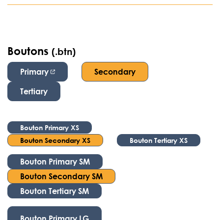
Boutons
(.btn)
Primary
Secondary
Tertiary
Bouton Primary XS
Bouton Secondary XS
Bouton Tertiary XS
Bouton Primary SM
Bouton Secondary SM
Bouton Tertiary SM
Bouton Primary LG