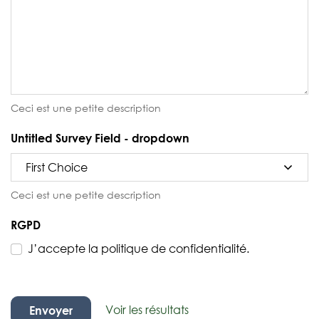
Ceci est une petite description
Untitled Survey Field - dropdown
Ceci est une petite description
RGPD
J’accepte la politique de confidentialité.
Voir les résultats