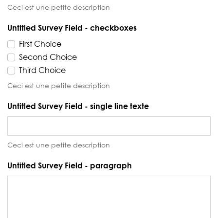
Ceci est une petite description
Untitled Survey Field - checkboxes
First Choice
Second Choice
Third Choice
Ceci est une petite description
Untitled Survey Field - single line texte
Ceci est une petite description
Untitled Survey Field - paragraph