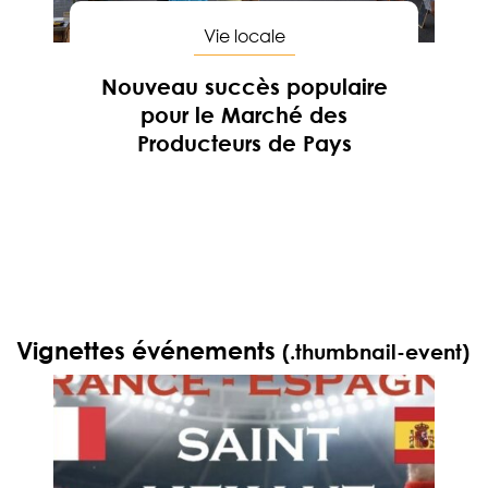
Vie locale
Nouveau succès populaire
pour le Marché des
Producteurs de Pays
En savoir
Vignettes événements
(.thumbnail-event)