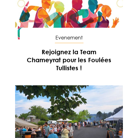
Evenement
Rejoignez la Team
Chameyrat pour les Foulées
Tullistes !
En savoir