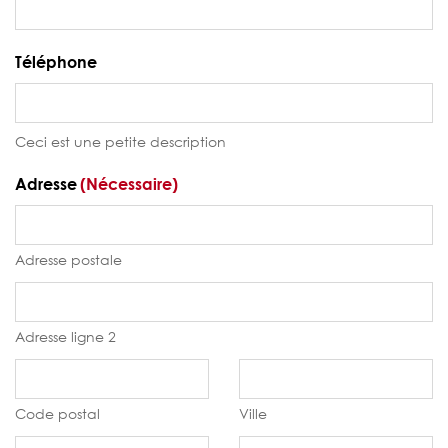
Téléphone
Ceci est une petite description
Adresse
(Nécessaire)
Adresse postale
Adresse ligne 2
Code postal
Ville