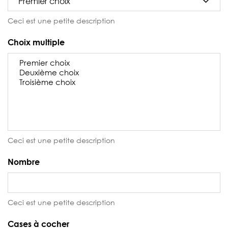
Ceci est une petite description
Choix multiple
Ceci est une petite description
Nombre
Ceci est une petite description
Cases à cocher