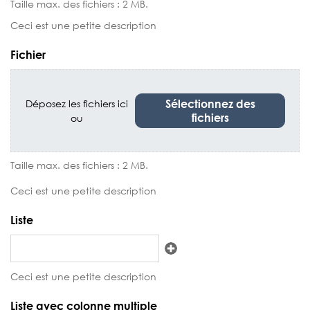
Taille max. des fichiers : 2 MB.
Ceci est une petite description
Fichier
Sélectionnez des
Déposez les fichiers ici
fichiers
ou
Taille max. des fichiers : 2 MB.
Ceci est une petite description
Liste
Ajouter
Ceci est une petite description
Liste avec colonne multiple