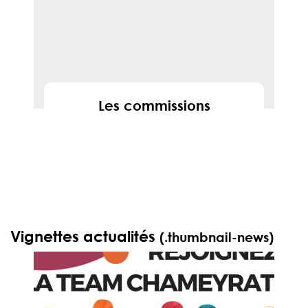
Les commissions
En savoir
Vignettes actualités
(.thumbnail-news)