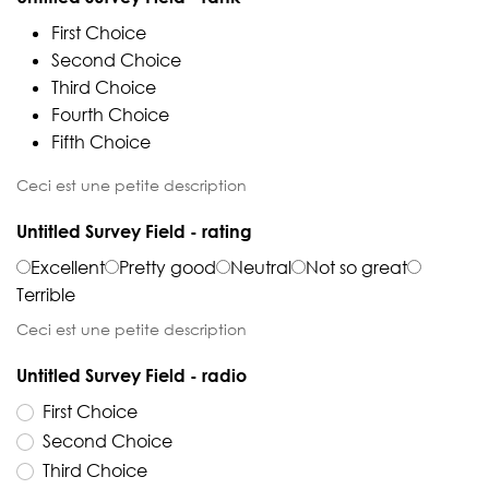
First Choice
Second Choice
Third Choice
Fourth Choice
Fifth Choice
Ceci est une petite description
Untitled Survey Field - rating
Excellent
Pretty good
Neutral
Not so great
Terrible
Ceci est une petite description
Untitled Survey Field - radio
First Choice
Second Choice
Third Choice