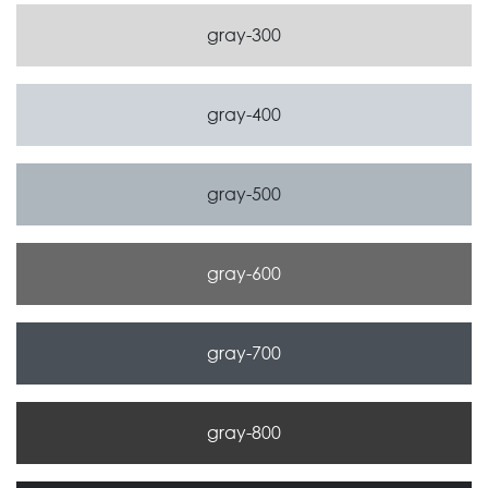
gray-300
gray-400
gray-500
gray-600
gray-700
gray-800