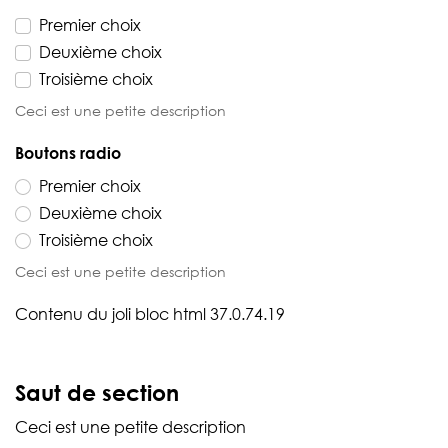
Premier choix
Deuxième choix
Troisième choix
Ceci est une petite description
Boutons radio
Premier choix
Deuxième choix
Troisième choix
Ceci est une petite description
Contenu du joli bloc html 37.0.74.19
Saut de section
Ceci est une petite description