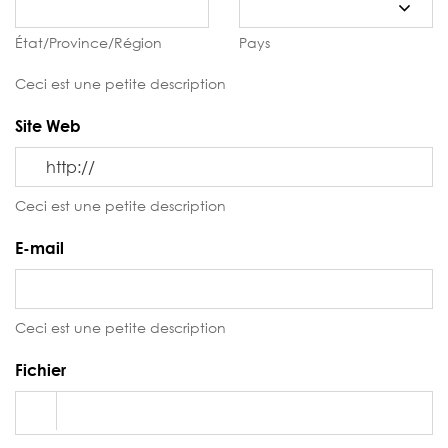
État/Province/Région
Pays
Ceci est une petite description
Site Web
Ceci est une petite description
E-mail
Ceci est une petite description
Fichier