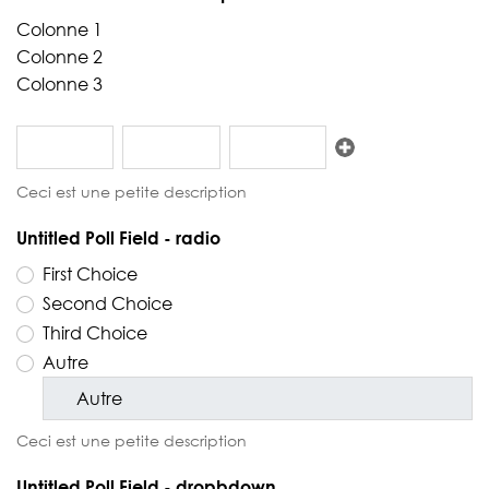
Colonne 1
Colonne 2
Colonne 3
Ajouter
Ceci est une petite description
Untitled Poll Field - radio
First Choice
Second Choice
Third Choice
Autre
Ceci est une petite description
Untitled Poll Field - dropbdown