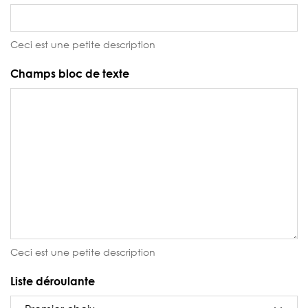
Ceci est une petite description
Champs bloc de texte
Ceci est une petite description
Liste déroulante