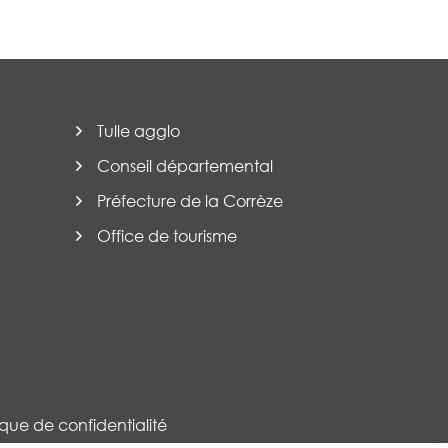
Tulle agglo
Conseil départemental
Préfecture de la Corrèze
Office de tourisme
tique de confidentialité