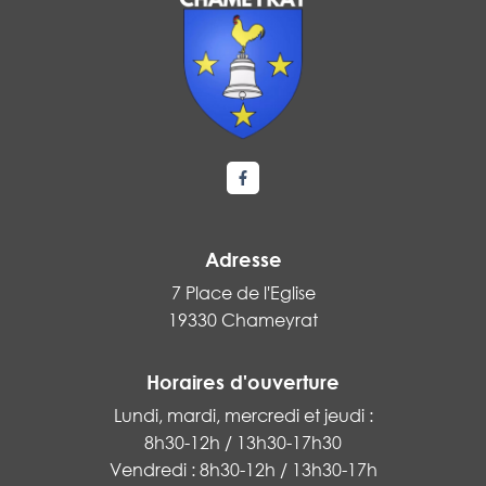
Lien vers le compte Facebook
Adresse
7 Place de l'Eglise
19330 Chameyrat
Horaires d'ouverture
Lundi, mardi, mercredi et jeudi :
8h30-12h / 13h30-17h30
Vendredi : 8h30-12h / 13h30-17h