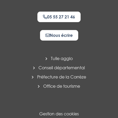
05 55 27 21 46
Nous écrire
Tulle agglo
Conseil départemental
Préfecture de la Corrèze
Office de tourisme
Gestion des cookies