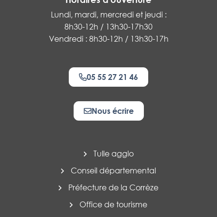
Lundi, mardi, mercredi et jeudi :
8h30-12h / 13h30-17h30
Vendredi : 8h30-12h / 13h30-17h
05 55 27 21 46
Nous écrire
Tulle agglo
Conseil départemental
Préfecture de la Corrèze
Office de tourisme