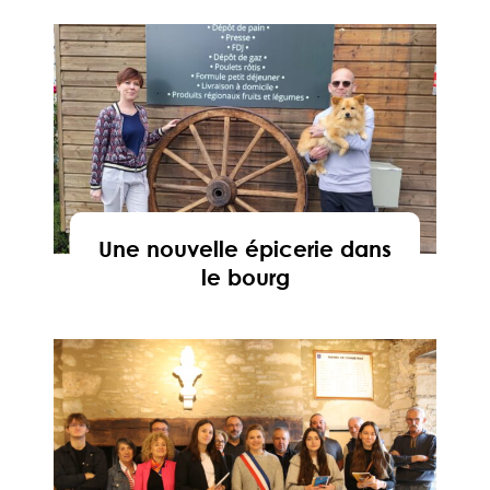
En savoir
Une nouvelle épicerie dans
le bourg
En savoir