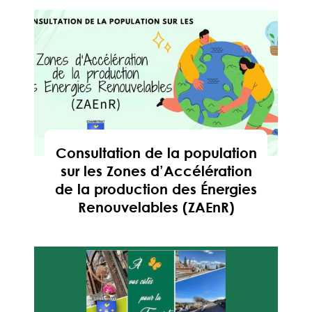
Consultation de la population
sur les Zones d’Accélération
de la production des Énergies
Renouvelables (ZAEnR)
En savoir