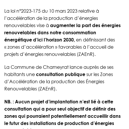
La loi n°2023-175 du 10 mars 2023 relative à
l’accélération de la production d’énergies
renouvelables vise à
augmenter la part des énergies
renouvelables dans notre consommation
énergétique d’ici l’horizon 2030,
en définissant des
« zones d’accélération » favorables à l’accueil de
projets d’énergies renouvelables (ZAEnR).
La Commune de Chameyrat lance auprès de ses
habitants une
consultation publique
sur les Zones
d’Accélération de la production des Énergies
Renouvelables (ZAEnR).
NB. : Aucun projet d’implantation n’est lié à cette
consultation qui a pour seul objectif de définir des
zones qui pourraient potentiellement accueillir dans
le futur des installations de production d’énergies