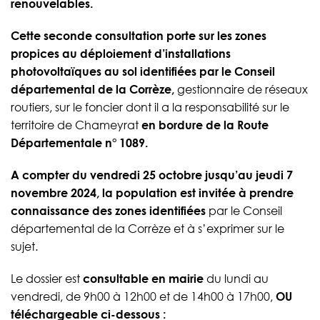
renouvelables.
Cette seconde consultation porte sur les zones
propices au déploiement d’installations
photovoltaïques au sol identifiées par le Conseil
départemental de la Corrèze,
gestionnaire de réseaux
routiers, sur le foncier dont il a la responsabilité sur le
territoire de Chameyrat
en bordure de la Route
Départementale n° 1089.
A compter du vendredi 25 octobre jusqu’au jeudi 7
novembre 2024, la population est invitée à prendre
connaissance des zones identifiées
par le Conseil
départemental de la Corrèze et à s’exprimer sur le
sujet.
Le dossier est
consultable en mairie
du lundi au
vendredi, de 9h00 à 12h00 et de 14h00 à 17h00,
OU
téléchargeable ci-dessous :