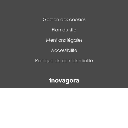
Gestion des cookies
Plan du site
Mentions légales
Accessibilité
Politique de confidentialité