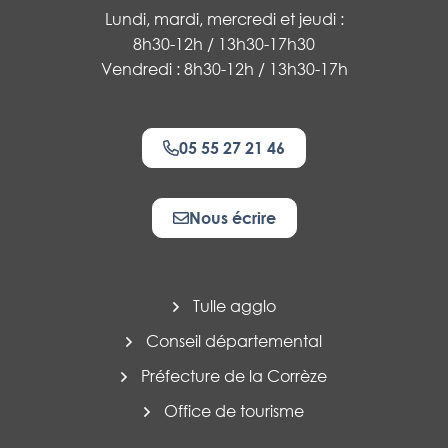
Lundi, mardi, mercredi et jeudi :
8h30-12h / 13h30-17h30
Vendredi : 8h30-12h / 13h30-17h
05 55 27 21 46
Nous écrire
Tulle agglo
Conseil départemental
Préfecture de la Corrèze
Office de tourisme