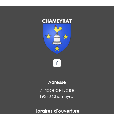
Lien vers le compte Facebook
Adresse
7 Place de l'Eglise
19330 Chameyrat
Horaires d'ouverture