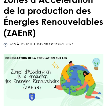
de la production des
Énergies Renouvelables
(ZAEnR)
MIS À JOUR LE
LUNDI 28 OCTOBRE 2024