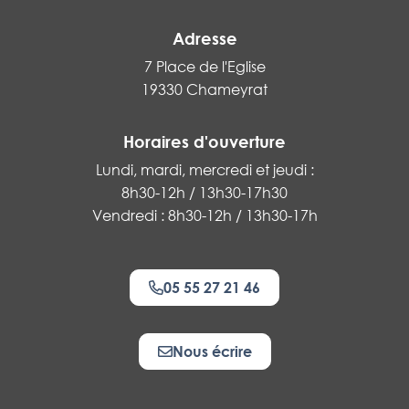
Adresse
7 Place de l'Eglise
19330 Chameyrat
Horaires d'ouverture
Lundi, mardi, mercredi et jeudi :
8h30-12h / 13h30-17h30
Vendredi : 8h30-12h / 13h30-17h
05 55 27 21 46
Nous écrire