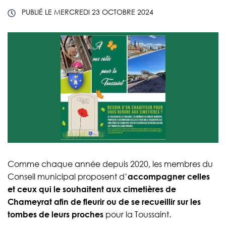
PUBLIÉ LE
MERCREDI 23 OCTOBRE 2024
Comme chaque année depuis 2020, les membres du
Conseil municipal proposent d’
accompagner celles
et ceux qui le souhaitent aux cimetières de
Chameyrat afin de fleurir ou de se recueillir sur les
tombes de leurs proches
pour la Toussaint.