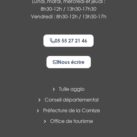
Lundi, mardi, mercredi et jeudi :
8h30-12h / 13h30-17h30
Vendredi : 8h30-12h / 13h30-17h
05 55 27 21 46
Nous écrire
Tulle agglo
Conseil départemental
Préfecture de la Corrèze
Office de tourisme