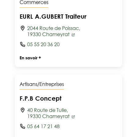
Commerces
EURL A.GUBERT Traiteur
2044 Route de Poissac,
19330 Chameyrat
05 55 20 36 20
En savoir +
Artisans/Entreprises
F.P.B Concept
40 Route de Tulle,
19330 Chameyrat
05 64 17 21 48