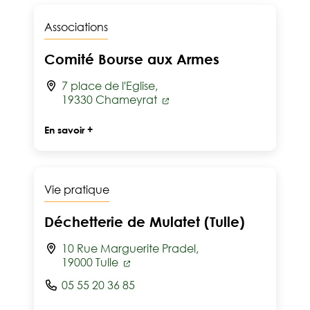
Associations
Comité Bourse aux Armes
7 place de l'Eglise,
19330 Chameyrat
En savoir +
Vie pratique
Déchetterie de Mulatet (Tulle)
10 Rue Marguerite Pradel,
19000 Tulle
05 55 20 36 85