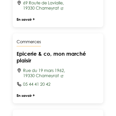
69 Route de Lavialle,
19330 Chameyrat
En savoir +
Commerces
Epicerie & co, mon marché
plaisir
Rue du 19 mars 1962,
19330 Chameyrat
05 44 41 20 42
En savoir +