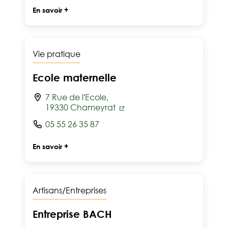
En savoir +
Vie pratique
Ecole maternelle
7 Rue de l'Ecole,
19330 Chameyrat
05 55 26 35 87
En savoir +
Artisans/Entreprises
Entreprise BACH