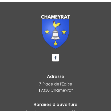
Lien vers le compte Facebook
Adresse
7 Place de l'Eglise
19330 Chameyrat
Horaires d'ouverture