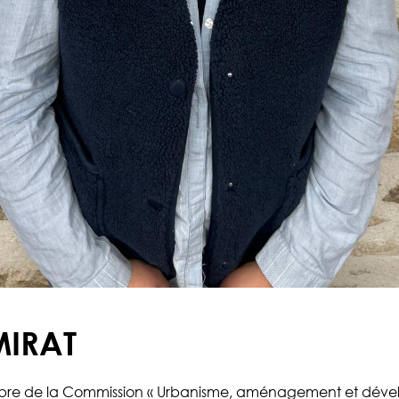
MIRAT
e de la Commission « Urbanisme, aménagement et dév