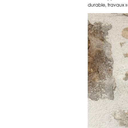
durable, travaux »