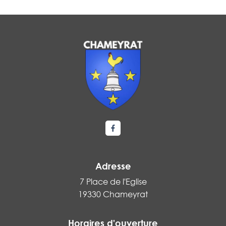
Lien vers le compte Facebook
Adresse
7 Place de l'Eglise
19330 Chameyrat
Horaires d'ouverture