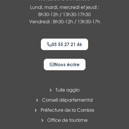
Lundi, mardi, mercredi et jeudi :
8h30-12h / 13h30-17h30
Vendredi : 8h30-12h / 13h30-17h
05 55 27 21 46
Nous écrire
Tulle agglo
Conseil départemental
Préfecture de la Corrèze
Office de tourisme