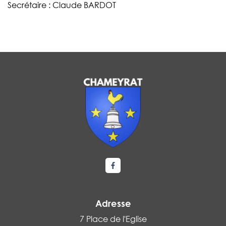
Secrétaire : Claude BARDOT
Lien vers le compte Facebook
Adresse
7 Place de l'Eglise