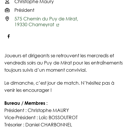
Christophe Maury
Infos utiles
Président
575 Chemin du Puy de Mirat,
19330 Chameyrat
Facebook
Joueurs et dirigeants se retrouvent les mercredis et
vendredis soirs au Puy de Mirat pour les entraînements
toujours suivis d’un moment convivial.
Le dimanche, c’est jour de match. N’hésitez pas à
venir les encourager !
Bureau / Membres :
Président : Christophe MAURY
Vice-Président : Loïc BOSSOUTROT
Trésorier : Daniel CHARBONNEL