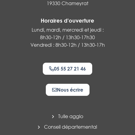
19330 Chameyrat
Horaires d'ouverture
Lundi, mardi, mercredi et jeudi :
8h30-12h / 13h30-17h30
Vendredi : 8h30-12h / 13h30-17h
05 55 27 21 46
Nous écrire
Tulle agglo
Conseil départemental