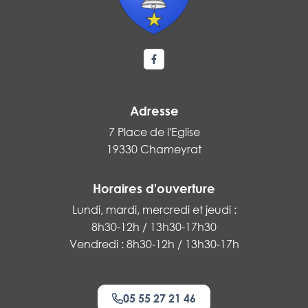
Lien vers le compte Facebook
Adresse
7 Place de l'Eglise
19330 Chameyrat
Horaires d'ouverture
Lundi, mardi, mercredi et jeudi :
8h30-12h / 13h30-17h30
Vendredi : 8h30-12h / 13h30-17h
05 55 27 21 46