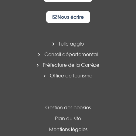
Nous écrire
Tulle agglo
Conseil départemental
Préfecture de la Corrèze
Office de tourisme
Gestion des cookies
Plan du site
Mentions légales