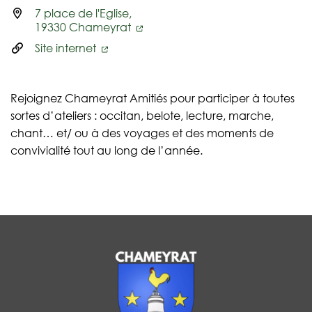
7 place de l'Eglise,
19330 Chameyrat
Site internet
Rejoignez Chameyrat Amitiés pour participer à toutes
sortes d’ateliers : occitan, belote, lecture, marche,
chant… et/ ou à des voyages et des moments de
convivialité tout au long de l’année.