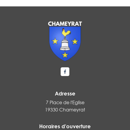
Lien vers le compte Facebook
Adresse
7 Place de l'Eglise
19330 Chameyrat
Horaires d'ouverture