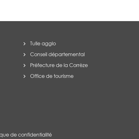
Tulle agglo
Conseil départemental
Préfecture de la Corrèze
Office de tourisme
tique de confidentialité