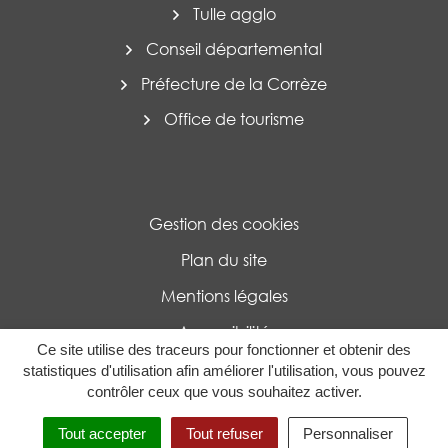
Tulle agglo
Conseil départemental
Préfecture de la Corrèze
Office de tourisme
Gestion des cookies
Plan du site
Mentions légales
Accessibilité
Ce site utilise des traceurs pour fonctionner et obtenir des
Politique de confidentialité
statistiques d'utilisation afin améliorer l'utilisation, vous pouvez
contrôler ceux que vous souhaitez activer.
MENU
RECHERCHE
Tout accepter
Tout refuser
Personnaliser