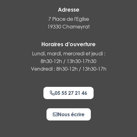
Adresse
7 Place de l'Eglise
19330 Chameyrat
Horaires d'ouverture
Lundi, mardi, mercredi et jeudi :
8h30-12h / 13h30-17h30
Vendredi : 8h30-12h / 13h30-17h
05 55 27 21 46
Nous écrire