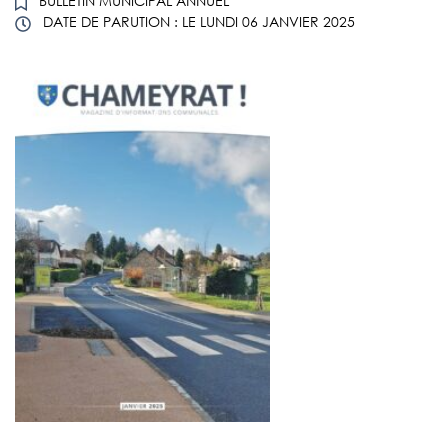
BULLETIN MUNICIPAL ANNUEL
DATE DE PARUTION : LE
LUNDI 06 JANVIER 2025