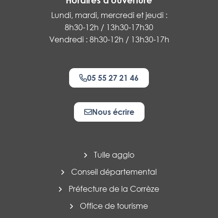
Horaires d'ouverture
Lundi, mardi, mercredi et jeudi :
8h30-12h / 13h30-17h30
Vendredi : 8h30-12h / 13h30-17h
05 55 27 21 46
Nous écrire
Tulle agglo
Conseil départemental
Préfecture de la Corrèze
Office de tourisme