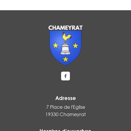
Lien vers le compte Facebook
Adresse
7 Place de l'Eglise
19330 Chameyrat