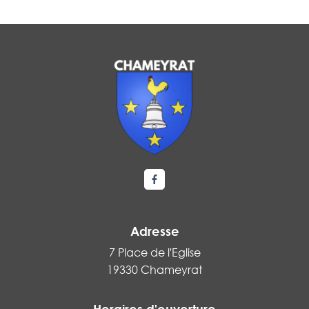
Lien vers le compte Facebook
Adresse
7 Place de l'Eglise
19330 Chameyrat