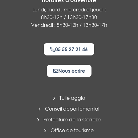
Horaires d'ouverture
Lundi, mardi, mercredi et jeudi :
8h30-12h / 13h30-17h30
Vendredi : 8h30-12h / 13h30-17h
05 55 27 21 46
Nous écrire
Tulle agglo
Conseil départemental
Préfecture de la Corrèze
Office de tourisme