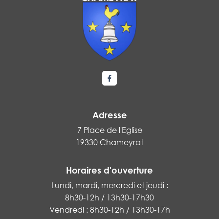
Lien vers le compte Facebook
Adresse
7 Place de l'Eglise
19330 Chameyrat
Horaires d'ouverture
Lundi, mardi, mercredi et jeudi :
8h30-12h / 13h30-17h30
Vendredi : 8h30-12h / 13h30-17h