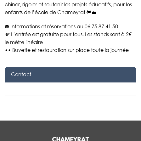
chiner, rigoler et soutenir les projets éducatifs, pour les
enfants de l’école de Chameyrat 🌟💼
☎️ Informations et réservations au 06 75 87 41 50
💸 L’entrée est gratuite pour tous. Les stands sont à 2€
le mètre linéaire
•• Buvette et restauration sur place toute la journée
Contact