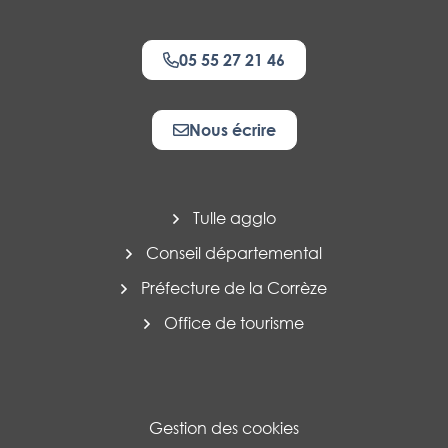
05 55 27 21 46
Nous écrire
Tulle agglo
Conseil départemental
Préfecture de la Corrèze
Office de tourisme
Gestion des cookies