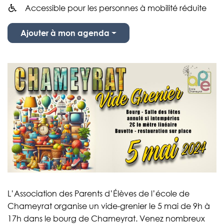
Accessible pour les personnes à mobilité réduite
Infos utiles
Ajouter à mon agenda
L’Association des Parents d’Élèves de l’école de
Chameyrat organise un vide-grenier le 5 mai de 9h à
17h dans le bourg de Chameyrat. Venez nombreux