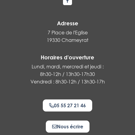
Lien vers le compte Facebook
Adresse
7 Place de l'Eglise
19330 Chameyrat
Horaires d'ouverture
Lundi, mardi, mercredi et jeudi :
8h30-12h / 13h30-17h30
Vendredi : 8h30-12h / 13h30-17h
05 55 27 21 46
Nous écrire