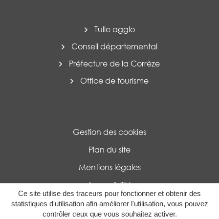
Tulle agglo
Conseil départemental
Préfecture de la Corrèze
Office de tourisme
Gestion des cookies
Plan du site
Mentions légales
Accessibilité
Ce site utilise des traceurs pour fonctionner et obtenir des
Politique de confidentialité
statistiques d'utilisation afin améliorer l'utilisation, vous pouvez
contrôler ceux que vous souhaitez activer.