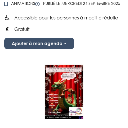
ANIMATIONS
PUBLIÉ LE
MERCREDI 24 SEPTEMBRE 2025
Accessible pour les personnes à mobilité réduite
Infos utiles
Gratuit
Ajouter à mon agenda