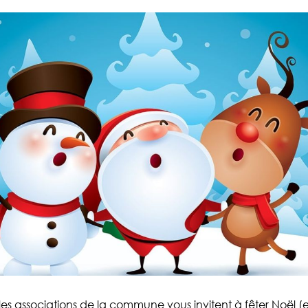
 les associations de la commune vous invitent à fêter Noël (