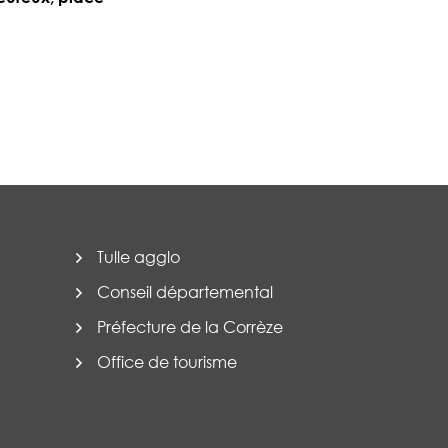
Tulle agglo
Conseil départemental
Préfecture de la Corrèze
Office de tourisme