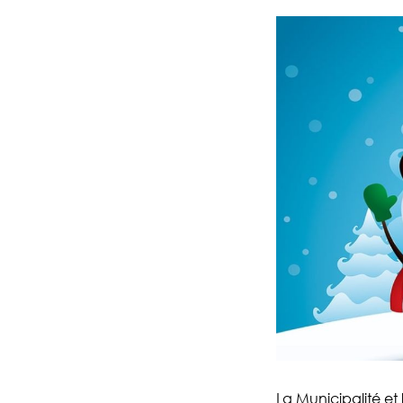
La Municipalité et