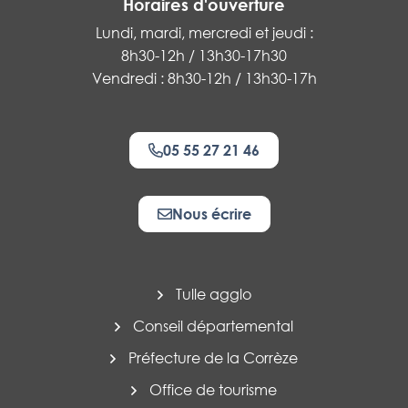
Horaires d'ouverture
Lundi, mardi, mercredi et jeudi :
8h30-12h / 13h30-17h30
Vendredi : 8h30-12h / 13h30-17h
05 55 27 21 46
Nous écrire
Tulle agglo
Conseil départemental
Préfecture de la Corrèze
Office de tourisme