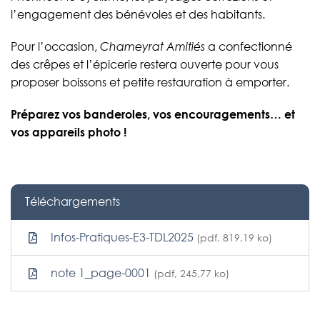
l’engagement des bénévoles et des habitants.
Pour l’occasion,
Chameyrat Amitiés
a confectionné
des crêpes et l’épicerie restera ouverte pour vous
proposer boissons et petite restauration à emporter.
Préparez vos banderoles, vos encouragements… et
vos appareils photo !
Téléchargements
Infos-Pratiques-E3-TDL2025
(pdf, 819,19 ko)
note 1_page-0001
(pdf, 245,77 ko)