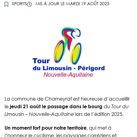
SPORTS
MIS À JOUR LE
MARDI 19 AOÛT 2025
La commune de Chameyrat est heureuse d’accueillir
le
jeudi 21 août le passage dans le bourg
du
Tour du
Limousin – Nouvelle-Aquitaine
lors de l’édition 2025.
Un moment fort pour notre territoire
, qui met à
l’honneur le cyclisme, les paysages corréziens et