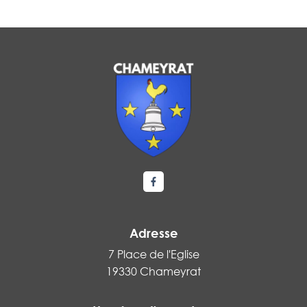
Lien vers le compte Facebook
Adresse
7 Place de l'Eglise
19330 Chameyrat