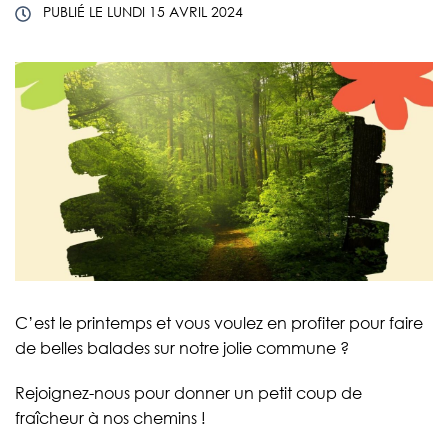
PUBLIÉ LE
LUNDI 15 AVRIL 2024
C’est le printemps et vous voulez en profiter pour faire
de belles balades sur notre jolie commune ?
Rejoignez-nous pour donner un petit coup de
fraîcheur à nos chemins !