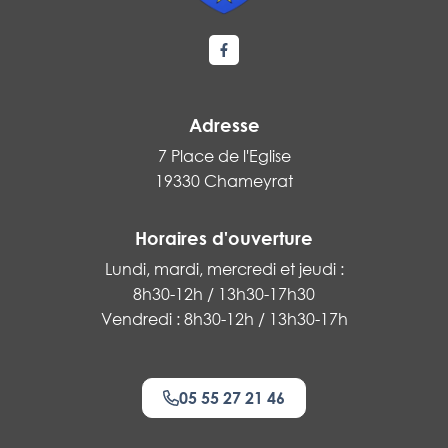
Lien vers le compte Facebook
Adresse
7 Place de l'Eglise
19330 Chameyrat
Horaires d'ouverture
Lundi, mardi, mercredi et jeudi :
8h30-12h / 13h30-17h30
Vendredi : 8h30-12h / 13h30-17h
05 55 27 21 46