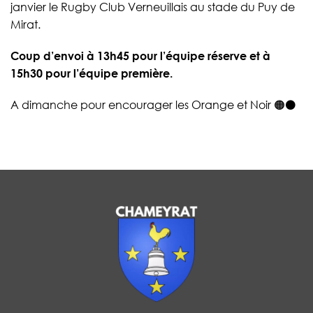
janvier le Rugby Club Verneuillais au stade du Puy de
Mirat.
Coup d’envoi à 13h45 pour l’équipe réserve et à
15h30 pour l’équipe première.
A dimanche pour encourager les Orange et Noir 🟠⚫