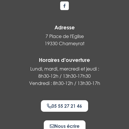
Lien vers le compte Facebook
Adresse
7 Place de l'Eglise
19330 Chameyrat
Horaires d'ouverture
Lundi, mardi, mercredi et jeudi :
8h30-12h / 13h30-17h30
Vendredi : 8h30-12h / 13h30-17h
05 55 27 21 46
Nous écrire