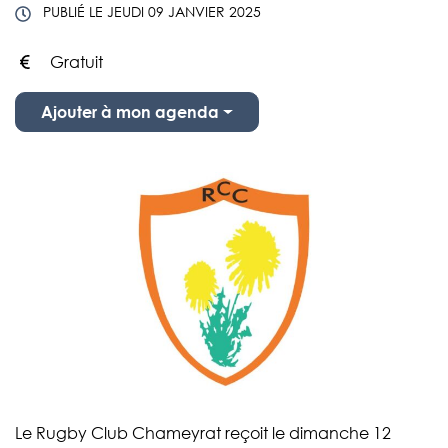
PUBLIÉ LE
JEUDI 09 JANVIER 2025
Gratuit
Infos utiles
Ajouter à mon agenda
Le Rugby Club Chameyrat reçoit le dimanche 12