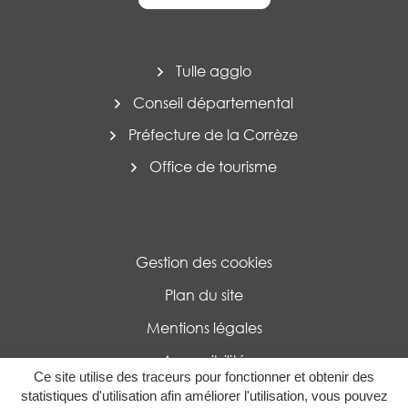
Tulle agglo
Conseil départemental
Préfecture de la Corrèze
Office de tourisme
Gestion des cookies
Plan du site
Mentions légales
Accessibilité
Ce site utilise des traceurs pour fonctionner et obtenir des
Politique de confidentialité
statistiques d'utilisation afin améliorer l'utilisation, vous pouvez