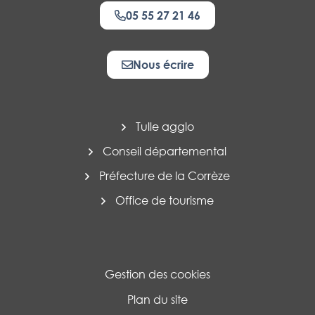
05 55 27 21 46
Nous écrire
Tulle agglo
Conseil départemental
Préfecture de la Corrèze
Office de tourisme
Gestion des cookies
Plan du site