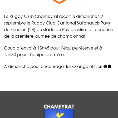
Le Rugby Club Chameyrat reçoit le dimanche 22
septembre le Rugby Club Cantonal Salignacois Pays
de Fenelon (24) au stade du Puy de Mirat à l’occasion
de la première journée de championnat.
Coup d’envoi à 13h45 pour l’équipe réserve et à
15h30 pour l’équipe première.
A dimanche pour encourager les Orange et Noir 🟠⚫