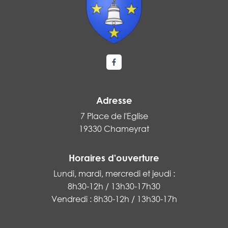
Lien vers le compte Facebook
Adresse
7 Place de l'Eglise
19330 Chameyrat
Horaires d'ouverture
Lundi, mardi, mercredi et jeudi :
8h30-12h / 13h30-17h30
Vendredi : 8h30-12h / 13h30-17h