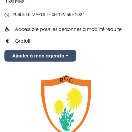
PUBLIÉ LE
MARDI 17 SEPTEMBRE 2024
Accessible pour les personnes à mobilité réduite
Infos utiles
Gratuit
Ajouter à mon agenda