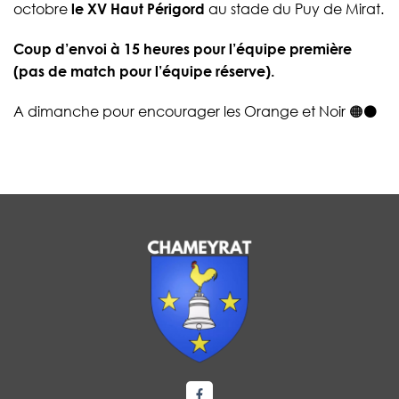
octobre
le XV Haut Périgord
au stade du Puy de Mirat.
Coup d’envoi à 15 heures pour l’équipe première
(pas de match pour l’équipe réserve).
A dimanche pour encourager les Orange et Noir 🟠⚫