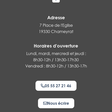
Lien vers le compte Facebook
Adresse
7 Place de l'Eglise
19330 Chameyrat
Horaires d'ouverture
Lundi, mardi, mercredi et jeudi :
8h30-12h / 13h30-17h30
Vendredi : 8h30-12h / 13h30-17h
05 55 27 21 46
Nous écrire