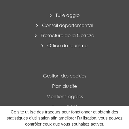
Tulle agglo
Conseil départemental
Préfecture de la Corrèze
Office de tourisme
Gestion des cookies
Plan du site
Mentions légales
Accessibilité
Ce site utilise des traceurs pour fonctionner et obtenir des
Politique de confidentialité
statistiques d'utilisation afin améliorer l'utilisation, vous pouvez
contrôler ceux que vous souhaitez activer.