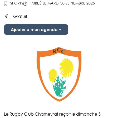
SPORTS
PUBLIÉ LE
MARDI 30 SEPTEMBRE 2025
Gratuit
Infos utiles
Ajouter à mon agenda
Le Rugby Club Chameyrat reçoit le dimanche 5