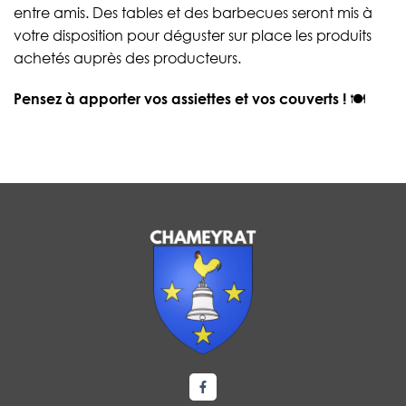
entre amis. Des tables et des barbecues seront mis à
votre disposition pour déguster sur place les produits
achetés auprès des producteurs.
Pensez à apporter vos assiettes et vos couverts !
🍽️
Lien vers le compte Facebook