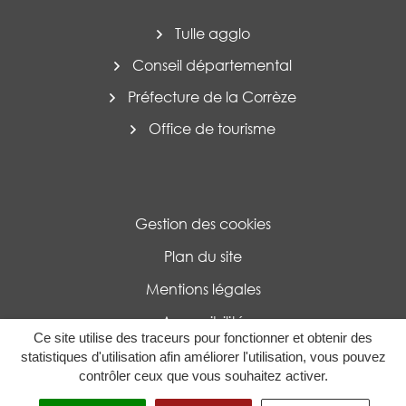
Tulle agglo
Conseil départemental
Préfecture de la Corrèze
Office de tourisme
Gestion des cookies
Plan du site
Mentions légales
Accessibilité
Ce site utilise des traceurs pour fonctionner et obtenir des
Politique de confidentialité
statistiques d'utilisation afin améliorer l'utilisation, vous pouvez
contrôler ceux que vous souhaitez activer.
MENU
RECHERCHE