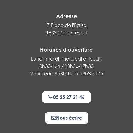
Adresse
7 Place de l'Eglise
19330 Chameyrat
Horaires d'ouverture
Lundi, mardi, mercredi et jeudi :
8h30-12h / 13h30-17h30
Vendredi : 8h30-12h / 13h30-17h
05 55 27 21 46
Nous écrire