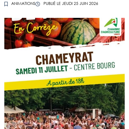
ANIMATIONS
PUBLIÉ LE
JEUDI 25 JUIN 2026