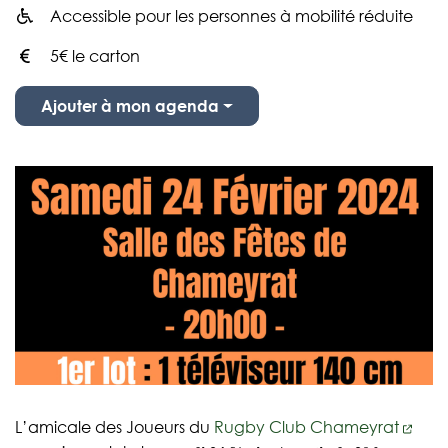
Accessible pour les personnes à mobilité réduite
Infos utiles
5€ le carton
Ajouter à mon agenda
L’amicale des Joueurs du
Rugby Club Chameyrat