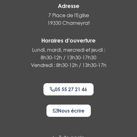
Adresse
7 Place de l'Eglise
19330 Chameyrat
Horaires d'ouverture
Lundi, mardi, mercredi et jeudi :
8h30-12h / 13h30-17h30
Vendredi : 8h30-12h / 13h30-17h
05 55 27 21 46
Nous écrire