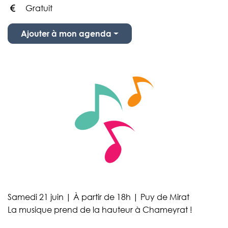
Gratuit
Infos utiles
Ajouter à mon agenda
Samedi 21 juin | À partir de 18h | Puy de Mirat
La musique prend de la hauteur à Chameyrat !