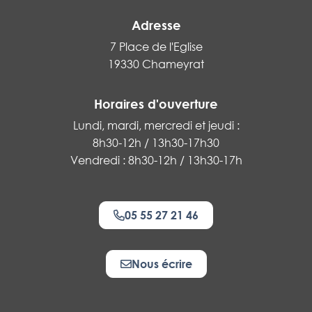
Adresse
7 Place de l'Eglise
19330 Chameyrat
Horaires d'ouverture
Lundi, mardi, mercredi et jeudi :
8h30-12h / 13h30-17h30
Vendredi : 8h30-12h / 13h30-17h
05 55 27 21 46
Nous écrire