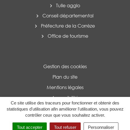
Tulle agglo
Conseil départemental
Préfecture de la Corrèze
Office de tourisme
Gestion des cookies
Plan du site
Mentions légales
Accessibilité
Ce site utilise des traceurs pour fonctionner et obtenir des
Politique de confidentialité
statistiques d'utilisation afin améliorer l'utilisation, vous pouvez
contrôler ceux que vous souhaitez activer.
MENU
RECHERCHE
Tout accepter
Tout refuser
Personnaliser