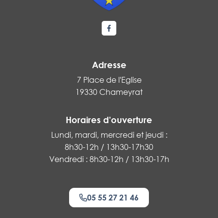
Lien vers le compte Facebook
Adresse
7 Place de l'Eglise
19330 Chameyrat
Horaires d'ouverture
Lundi, mardi, mercredi et jeudi :
8h30-12h / 13h30-17h30
Vendredi : 8h30-12h / 13h30-17h
05 55 27 21 46