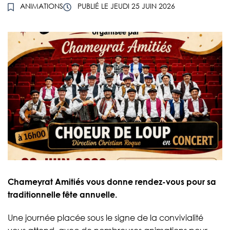
ANIMATIONS
PUBLIÉ LE
JEUDI 25 JUIN 2026
Chameyrat Amitiés vous donne rendez-vous pour sa
traditionnelle fête annuelle.
Une journée placée sous le signe de la convivialité