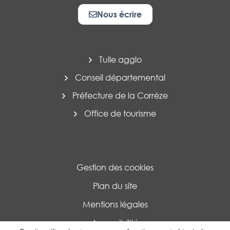
Nous écrire
Tulle agglo
Conseil départemental
Préfecture de la Corrèze
Office de tourisme
Gestion des cookies
Plan du site
Mentions légales
Accessibilité