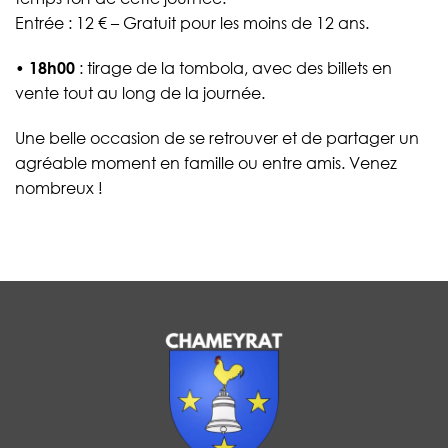
Entrée : 12 € – Gratuit pour les moins de 12 ans.
•
18h00
: tirage de la tombola, avec des billets en
vente tout au long de la journée.
Une belle occasion de se retrouver et de partager un
agréable moment en famille ou entre amis. Venez
nombreux !